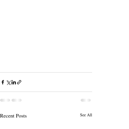
Recent Posts
See All